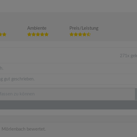
Ambiente
Preis/Leistung
271x gel
h.
g gut geschrieben.
 Mörlenbach bewertet.