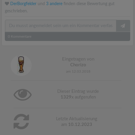
DerBorgfelder
und
3 andere
finden diese Bewertung gut
geschrieben.
0
Kommentare
Eingetragen von
Chorizo
am 12.03.2018
Dieser Eintrag wurde
1329
x aufgerufen
Letzte Aktualisierung
am
10.12.2023