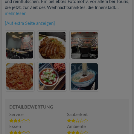
und reinflutschen. Ein beliebtes Fotomotiv, vor allem bei Touris,
die jetzt, zur Zeit des Weihnachtsmarktes, die Innenstadt...
mehr lesen
[Auf extra Seite anzeigen]
DETAILBEWERTUNG
Service
Sauberkeit
Essen
Ambiente