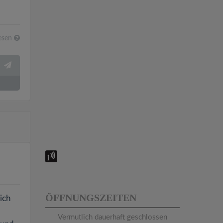
esen
ÖFFNUNGSZEITEN
ich
Vermutlich dauerhaft geschlossen