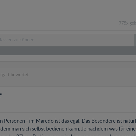
775x gel
tgart bewertet.
"
 Personen - im Maredo ist das egal. Das Besondere ist natürl
 an dem man sich selbst bedienen kann. Je nachdem was für eine