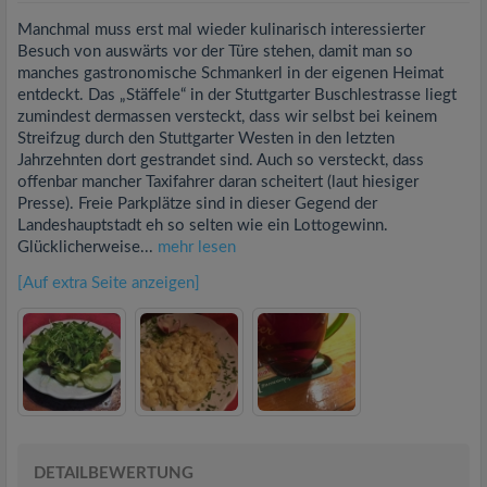
Manchmal muss erst mal wieder kulinarisch interessierter
Besuch von auswärts vor der Türe stehen, damit man so
manches gastronomische Schmankerl in der eigenen Heimat
entdeckt. Das „Stäffele“ in der Stuttgarter Buschlestrasse liegt
zumindest dermassen versteckt, dass wir selbst bei keinem
Streifzug durch den Stuttgarter Westen in den letzten
Jahrzehnten dort gestrandet sind. Auch so versteckt, dass
offenbar mancher Taxifahrer daran scheitert (laut hiesiger
Presse). Freie Parkplätze sind in dieser Gegend der
Landeshauptstadt eh so selten wie ein Lottogewinn.
Glücklicherweise...
mehr lesen
[Auf extra Seite anzeigen]
DETAILBEWERTUNG