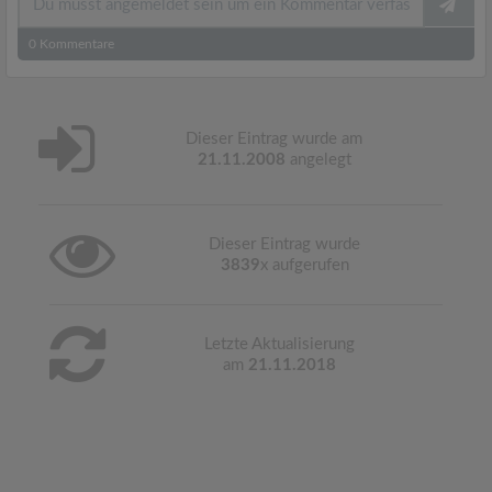
0
Kommentare
Dieser Eintrag wurde am
21.11.2008
angelegt
Dieser Eintrag wurde
3839
x aufgerufen
Letzte Aktualisierung
am
21.11.2018