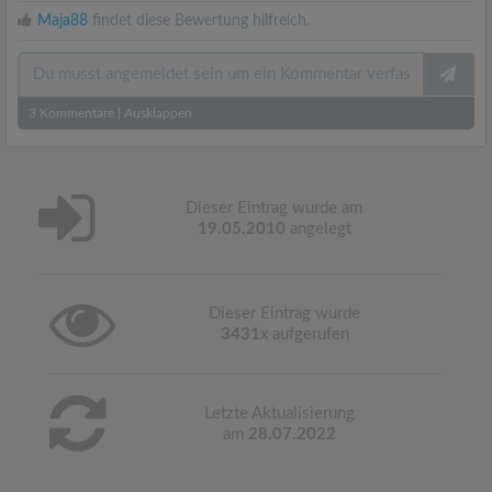
Maja88
findet diese Bewertung hilfreich.
3
Kommentare
|
Ausklappen
Dieser Eintrag wurde am
19.05.2010
angelegt
Dieser Eintrag wurde
3431
x aufgerufen
Letzte Aktualisierung
am
28.07.2022