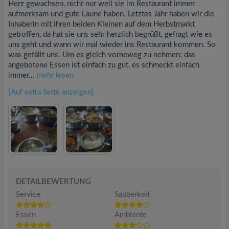
Herz gewachsen, nicht nur weil sie im Restaurant immer
aufmerksam und gute Laune haben. Letztes Jahr haben wir die
Inhaberin mit ihren beiden Kleinen auf dem Herbstmarkt
getroffen, da hat sie uns sehr herzlich begrüßt, gefragt wie es
uns geht und wann wir mal wieder ins Restaurant kommen. So
was gefällt uns. Um es gleich vorneweg zu nehmen: das
angebotene Essen ist einfach zu gut, es schmeckt einfach
immer...
mehr lesen
[Auf extra Seite anzeigen]
DETAILBEWERTUNG
Service
Sauberkeit
Essen
Ambiente