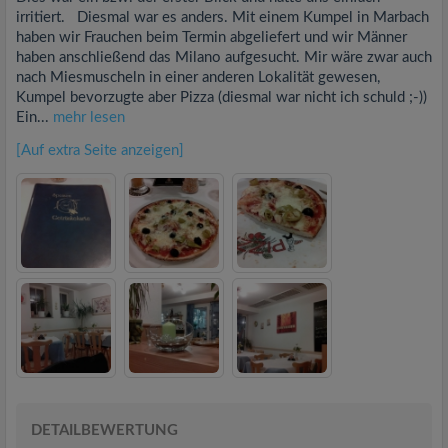
irritiert. Diesmal war es anders. Mit einem Kumpel in Marbach
haben wir Frauchen beim Termin abgeliefert und wir Männer
haben anschließend das Milano aufgesucht. Mir wäre zwar auch
nach Miesmuscheln in einer anderen Lokalität gewesen,
Kumpel bevorzugte aber Pizza (diesmal war nicht ich schuld ;-))
Ein...
mehr lesen
[Auf extra Seite anzeigen]
DETAILBEWERTUNG