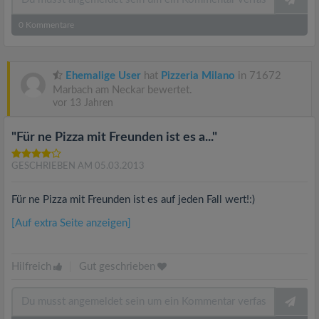
0
Kommentare
Ehemalige User
hat
Pizzeria Milano
in 71672
Marbach am Neckar bewertet.
vor 13 Jahren
"Für ne Pizza mit Freunden ist es a..."
GESCHRIEBEN AM 05.03.2013
Für ne Pizza mit Freunden ist es auf jeden Fall wert!:)
[Auf extra Seite anzeigen]
Hilfreich
|
Gut geschrieben