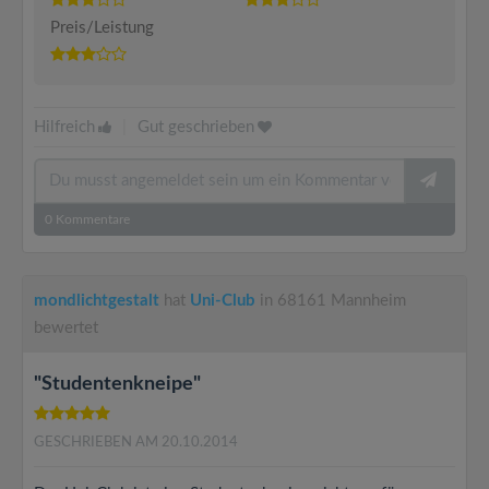
Preis/Leistung
Hilfreich
|
Gut geschrieben
0
Kommentare
mondlichtgestalt
hat
Uni-Club
in 68161 Mannheim
bewertet
"Studentenkneipe"
GESCHRIEBEN AM 20.10.2014