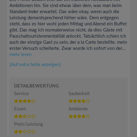
Ambitionen hin. Sie sind etwas über dem, was man beim
Standard-Inder erwartet. Das wäre okay, wenn auch die
Leistung dementsprechend höher wäre. Dem entgegen
steht, dass es hier wohl jeden Mittag und Abend ein Buffet
gibt. Das mag ich normalerweise nicht, da dies Gäste mit
Pauschaltouristenmentalität anlockt. Tatsächlich schien ich
auch der einzige Gast zu sein, der a la Carte bestellte. mein
erster Versuch scheiterte. Zwar wurde ich sofort von der...
mehr lesen
[Auf extra Seite anzeigen]
DETAILBEWERTUNG
Service
Sauberkeit
Essen
Ambiente
Preis/Leistung