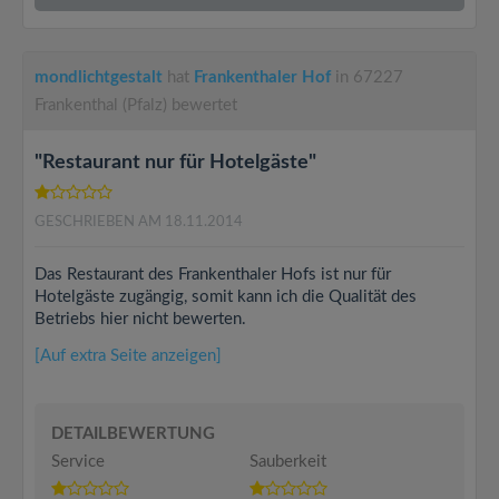
mondlichtgestalt
hat
Frankenthaler Hof
in 67227
Frankenthal (Pfalz) bewertet
"Restaurant nur für Hotelgäste"
GESCHRIEBEN AM 18.11.2014
Das Restaurant des Frankenthaler Hofs ist nur für
Hotelgäste zugängig, somit kann ich die Qualität des
Betriebs hier nicht bewerten.
[Auf extra Seite anzeigen]
DETAILBEWERTUNG
Service
Sauberkeit