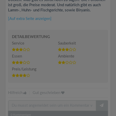
ist groß, die Preise moderat. Und natürlich gibt es auch
Lamm-, Huhn- und Fischgerichte, sowie Biryanis.
[Auf extra Seite anzeigen]
DETAILBEWERTUNG
Service
Sauberkeit
Essen
Ambiente
Preis/Leistung
Hilfreich
|
Gut geschrieben
0
Kommentare