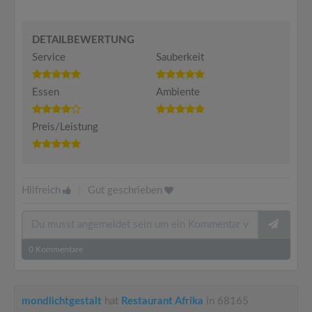
DETAILBEWERTUNG
Service
Sauberkeit
Essen
Ambiente
Preis/Leistung
Hilfreich
|
Gut geschrieben
0
Kommentare
mondlichtgestalt
hat
Restaurant Afrika
in 68165