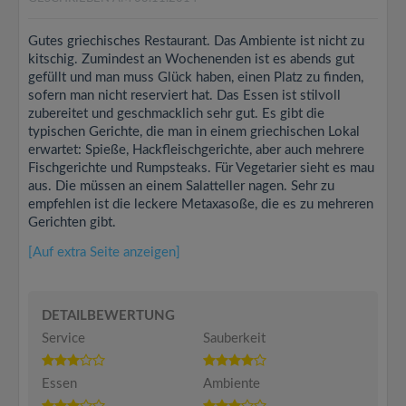
Gutes griechisches Restaurant. Das Ambiente ist nicht zu
kitschig. Zumindest an Wochenenden ist es abends gut
gefüllt und man muss Glück haben, einen Platz zu finden,
sofern man nicht reserviert hat. Das Essen ist stilvoll
zubereitet und geschmacklich sehr gut. Es gibt die
typischen Gerichte, die man in einem griechischen Lokal
erwartet: Spieße, Hackfleischgerichte, aber auch mehrere
Fischgerichte und Rumpsteaks. Für Vegetarier sieht es mau
aus. Die müssen an einem Salatteller nagen. Sehr zu
empfehlen ist die leckere Metaxasoße, die es zu mehreren
Gerichten gibt.
[Auf extra Seite anzeigen]
DETAILBEWERTUNG
Service
Sauberkeit
Essen
Ambiente