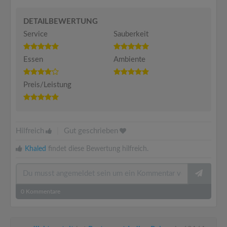
DETAILBEWERTUNG
Service
Sauberkeit
Essen
Ambiente
Preis/Leistung
Hilfreich
|
Gut geschrieben
Khaled
findet diese Bewertung hilfreich.
0
Kommentare