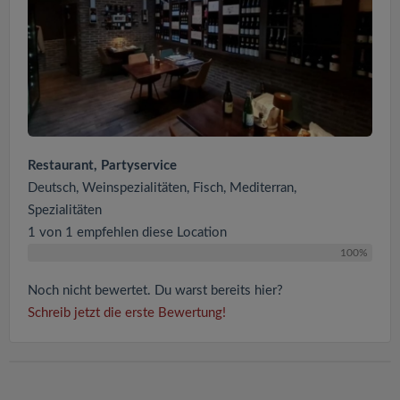
Restaurant, Partyservice
Deutsch, Weinspezialitäten, Fisch, Mediterran,
Spezialitäten
1 von 1 empfehlen diese Location
100%
Noch nicht bewertet. Du warst bereits hier?
Schreib jetzt die erste Bewertung!