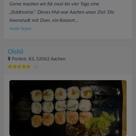
Gerne machen wir für zwei bis vier Tage eine
„Städtereise“. Dieses Mal war Aachen unser Ziel: Die
Innenstadt mit Dom, ein Konzert...
mehr lesen
Oishii
Pontstr. 83, 52062 Aachen
(1)