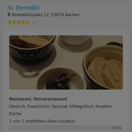
St. Benedikt
Benediktusplatz 12, 52076 Aachen
(1)
Restaurant, Sternerestaurant
Deutsch, Französisch, Saisonal, Mittagstisch, Kreative
Küche
1 von 1 empfehlen diese Location
100%