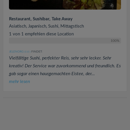
Restaurant, Sushibar, Take Away
Asiatisch, Japanisch, Sushi, Mittagstisch
1 von 1 empfehlen diese Location
100%
JELENORG
FINDET:
(110
)
Vielfältige Sushi, perfekter Reis, sehr sehr lecker. Sehr
kreativ! Der Service war zuvorkommend und freundlich. Es
gab sogar einen hausgemachten Eistee, der...
mehr lesen