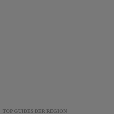
TOP GUIDES DER REGION