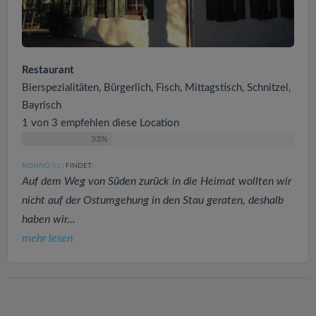
Restaurant
Bierspezialitäten, Bürgerlich, Fisch, Mittagstisch, Schnitzel,
Bayrisch
1 von 3 empfehlen diese Location
33%
NONNO
FINDET:
(72
)
Auf dem Weg von Süden zurück in die Heimat wollten wir
nicht auf der Ostumgehung in den Stau geraten, deshalb
haben wir...
mehr lesen