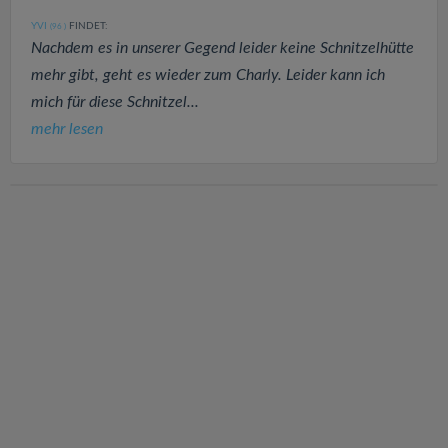
YVI
FINDET:
(96
)
Nachdem es in unserer Gegend leider keine Schnitzelhütte
mehr gibt, geht es wieder zum Charly. Leider kann ich
mich für diese Schnitzel...
mehr lesen