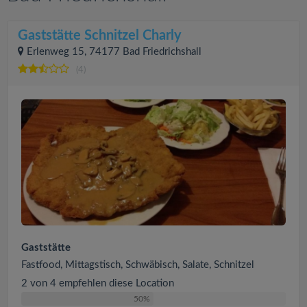
Gaststätte Schnitzel Charly
Erlenweg 15, 74177 Bad Friedrichshall
(4)
Gaststätte
Fastfood, Mittagstisch, Schwäbisch, Salate, Schnitzel
2 von 4 empfehlen diese Location
50%