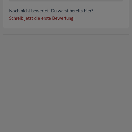
Noch nicht bewertet. Du warst bereits hier?
Schreib jetzt die erste Bewertung!