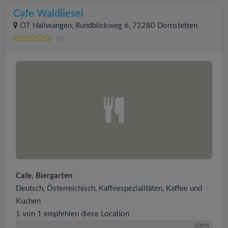
Cafe Waldliesel
OT Hallwangen, Rundblickweg 6, 72280 Dornstetten
(0)
Cafe, Biergarten
Deutsch, Österreichisch, Kaffeespezialitäten, Kaffee und
Kuchen
1 von 1 empfehlen diese Location
100%