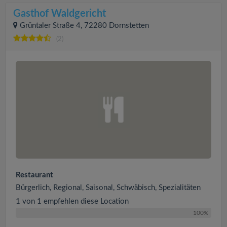
Gasthof Waldgericht
Grüntaler Straße 4, 72280 Dornstetten
(2)
Restaurant
Bürgerlich, Regional, Saisonal, Schwäbisch, Spezialitäten
1 von 1 empfehlen diese Location
100%