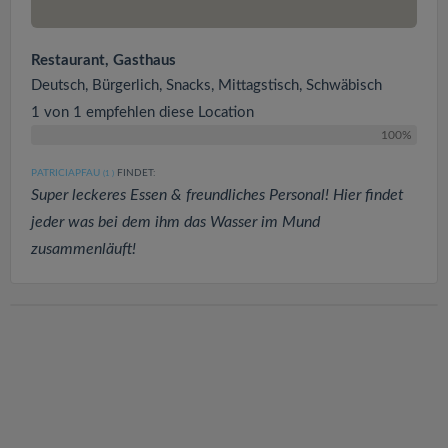
Restaurant, Gasthaus
Deutsch, Bürgerlich, Snacks, Mittagstisch, Schwäbisch
1 von 1 empfehlen diese Location
100%
PATRICIAPFAU
FINDET:
(1
)
Super leckeres Essen & freundliches Personal! Hier findet
jeder was bei dem ihm das Wasser im Mund
zusammenläuft!