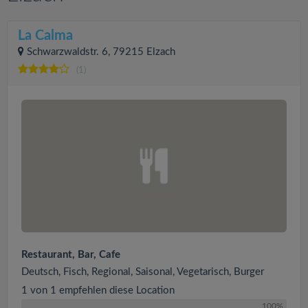
La Calma
Schwarzwaldstr. 6, 79215 Elzach
(1)
Restaurant, Bar, Cafe
Deutsch, Fisch, Regional, Saisonal, Vegetarisch, Burger
1 von 1 empfehlen diese Location
100%