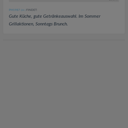
PM1987
FINDET:
(26
)
Gute Küche, gute Getränkeauswahl. Im Sommer
Grillaktionen, Sonntags Brunch.