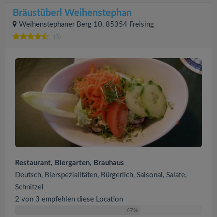
Bräustüberl Weihenstephan
Weihenstephaner Berg 10, 85354 Freising
(3)
Restaurant, Biergarten, Brauhaus
Deutsch, Bierspezialitäten, Bürgerlich, Saisonal, Salate,
Schnitzel
2 von 3 empfehlen diese Location
67%