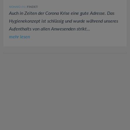
NONNO
FINDET:
(72
)
Auch in Zeiten der Corona Krise eine gute Adresse. Das
Hygienekonzept ist schlüssig und wurde während unseres
Aufenthalts von allen Anwesenden strikt...
mehr lesen