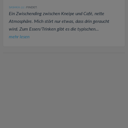
SASHKA
FINDET:
(22
)
Ein Zwischending zwischen Kneipe und Café, nette
Atmosphäre. Mich stört nur etwas, dass drin geraucht
wird. Zum Essen/Trinken gibt es die typischen...
mehr lesen