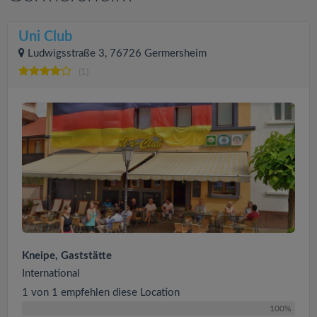
Uni Club
Ludwigsstraße 3, 76726 Germersheim
(1)
Kneipe, Gaststätte
International
1 von 1 empfehlen diese Location
100%