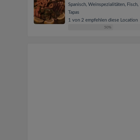
Spanisch, Weinspezialitäten, Fisch, 
Tapas
1 von 2 empfehlen diese Location
50%