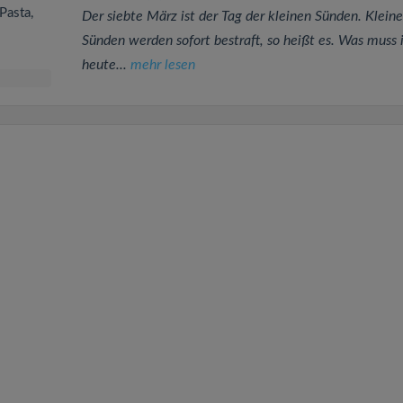
Pasta,
Der siebte März ist der Tag der kleinen Sünden. Kleine
Sünden werden sofort bestraft, so heißt es. Was muss 
heute...
mehr lesen