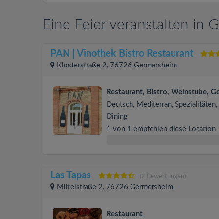
Eine Feier veranstalten in
PAN | Vinothek Bistro Restaurant
Klosterstraße 2, 76726 Germersheim
Restaurant, Bistro, Weinstube, 
Deutsch, Mediterran, Spezialitäten,
Dining
1 von 1 empfehlen diese Location
Las Tapas
(2 Bewertungen)
Mittelstraße 2, 76726 Germersheim
Restaurant