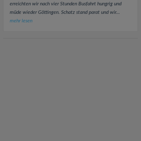
erreichten wir nach vier Stunden Busfahrt hungrig und
müde wieder Göttingen. Schatz stand parat und wir...
mehr lesen