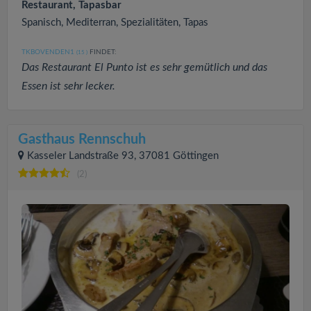
Restaurant, Tapasbar
Spanisch, Mediterran, Spezialitäten, Tapas
TKBOVENDEN1
FINDET:
(15
)
Das Restaurant El Punto ist es sehr gemütlich und das
Essen ist sehr lecker.
Gasthaus Rennschuh
Kasseler Landstraße 93, 37081 Göttingen
(2)