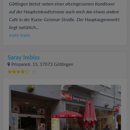
Göttingen bietet neben einer alteingessenen Konditorei
auf der Haupteinkaufsstrasse auch noch das etwas andere
Café in der Kurze-Geismar-Straße. Der Hauptaugenmerkt
liegt natürlich...
mehr lesen
Saray Imbiss
Prinzenstr. 15, 37073 Göttingen
(1)