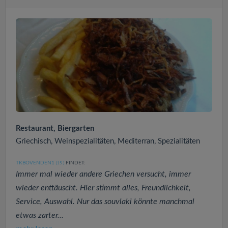
Restaurant, Biergarten
Griechisch, Weinspezialitäten, Mediterran, Spezialitäten
TKBOVENDEN1
FINDET:
(15
)
Immer mal wieder andere Griechen versucht, immer
wieder enttäuscht. Hier stimmt alles, Freundlichkeit,
Service, Auswahl. Nur das souvlaki könnte manchmal
etwas zarter...