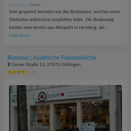
NATHALIE
FINDET:
(16
)
Sehr gespannt betraten wir das Restaurant, welches mein
Stiefvater wärmstens empfohlen hatte. Die Bedienung
kannte man bereits aus Akropolis in Herzberg, die...
mehr lesen
Busumo | Asiatische Fusionsküche
Groner Straße 13, 37073 Göttingen
(2)