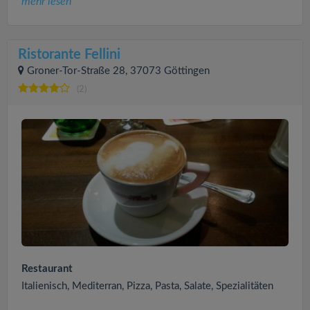
mehr lesen
Ristorante Fellini
Groner-Tor-Straße 28, 37073 Göttingen
(2)
Restaurant
Italienisch, Mediterran, Pizza, Pasta, Salate, Spezialitäten