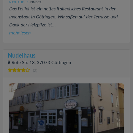
NATHALIE
FINDET:
(16
)
Das Fellini ist ein nettes italienisches Restaurant in der
Innenstadt in Göttingen. Wir saßen auf der Terrasse und
Dank der Heizpilze ist...
mehr lesen
Nudelhaus
Rote Str. 13, 37073 Göttingen
(2)