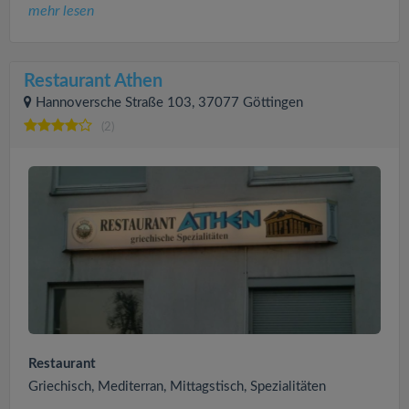
mehr lesen
Restaurant Athen
Hannoversche Straße 103, 37077 Göttingen
(2)
Restaurant
Griechisch, Mediterran, Mittagstisch, Spezialitäten