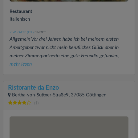
Restaurant
Italienisch
KIWIKATZE
FINDET:
(122
)
Allgemein Vor drei Jahren habe ich bei meinem ersten
Arbeitgeber zwar nicht mein berufliches Glück aber in
meiner Zimmerpartnerin eine gute Freundin gefunden,...
mehr lesen
Ristorante da Enzo
Bertha-von-Suttner-Straße9, 37085 Göttingen
(1)