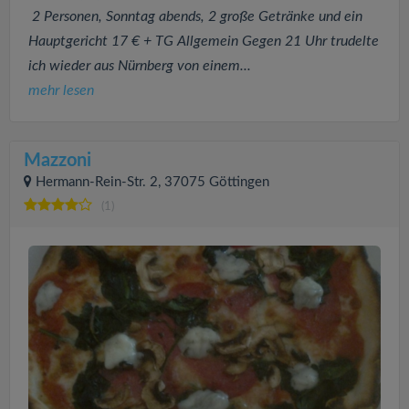
2 Personen, Sonntag abends, 2 große Getränke und ein
Hauptgericht 17 € + TG Allgemein Gegen 21 Uhr trudelte
ich wieder aus Nürnberg von einem...
mehr lesen
Mazzoni
Hermann-Rein-Str. 2, 37075 Göttingen
(1)