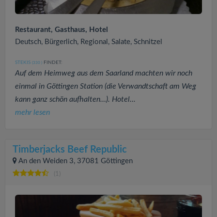
Restaurant, Gasthaus, Hotel
Deutsch, Bürgerlich, Regional, Salate, Schnitzel
STEKIS
FINDET:
(330
)
Auf dem Heimweg aus dem Saarland machten wir noch
einmal in Göttingen Station (die Verwandtschaft am Weg
kann ganz schön aufhalten…). Hotel...
mehr lesen
Timberjacks Beef Republic
An den Weiden 3, 37081 Göttingen
(1)