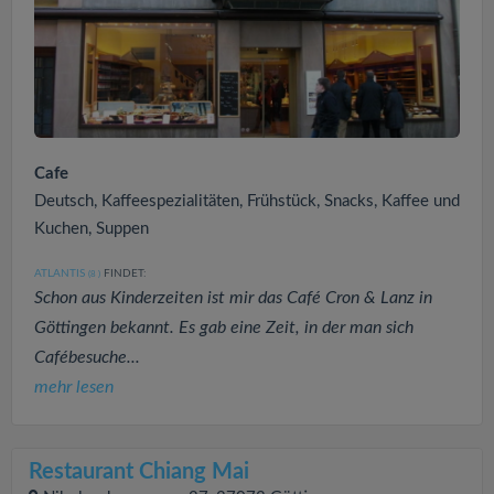
Cafe
Deutsch, Kaffeespezialitäten, Frühstück, Snacks, Kaffee und
Kuchen, Suppen
ATLANTIS
FINDET:
(8
)
Schon aus Kinderzeiten ist mir das Café Cron & Lanz in
Göttingen bekannt. Es gab eine Zeit, in der man sich
Cafébesuche...
mehr lesen
Restaurant Chiang Mai