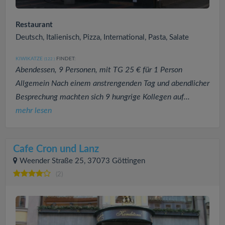
Restaurant
Deutsch, Italienisch, Pizza, International, Pasta, Salate
KIWIKATZE
FINDET:
(122
)
Abendessen, 9 Personen, mit TG 25 € für 1 Person
Allgemein Nach einem anstrengenden Tag und abendlicher
Besprechung machten sich 9 hungrige Kollegen auf...
mehr lesen
Cafe Cron und Lanz
Weender Straße 25, 37073 Göttingen
(2)