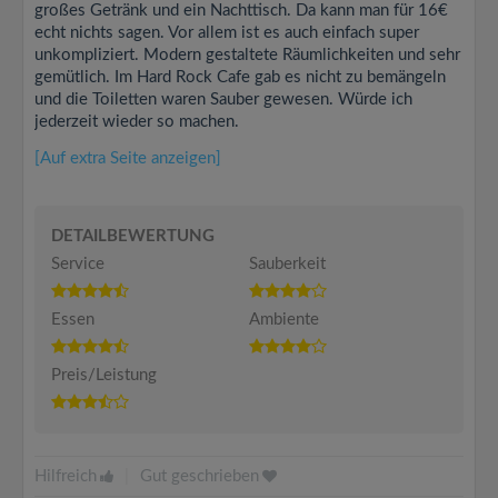
großes Getränk und ein Nachttisch. Da kann man für 16€
echt nichts sagen. Vor allem ist es auch einfach super
unkompliziert. Modern gestaltete Räumlichkeiten und sehr
gemütlich. Im Hard Rock Cafe gab es nicht zu bemängeln
und die Toiletten waren Sauber gewesen. Würde ich
jederzeit wieder so machen.
[Auf extra Seite anzeigen]
DETAILBEWERTUNG
Service
Sauberkeit
Essen
Ambiente
Preis/Leistung
Hilfreich
|
Gut geschrieben