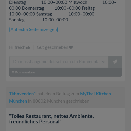
Dienstag 10:00–00:00 Mittwoch 10:00–
00:00 Donnerstag 10:00–00:00 Freitag
10:00–00:00 Samstag 10:00–00:00
Sonntag 10:00–00:00
[Auf extra Seite anzeigen]
Hilfreich
|
Gut geschrieben
0
Kommentare
Tkbovenden1
hat einen Beitrag zum
MyThai Kitchen
München
in 80802 München geschrieben
"Tolles Restaurant, nettes Ambiente,
freundliches Personal"