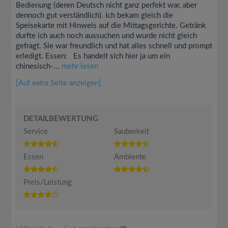
Bedienung (deren Deutsch nicht ganz perfekt war, aber
dennoch gut verständlich). Ich bekam gleich die
Speisekarte mit Hinweis auf die Mittagsgerichte. Getränk
durfte ich auch noch aussuchen und wurde nicht gleich
gefragt. Sie war freundlich und hat alles schnell und prompt
erledigt. Essen: Es handelt sich hier ja um ein
chinesisch-...
mehr lesen
[Auf extra Seite anzeigen]
DETAILBEWERTUNG
Service
Sauberkeit
Essen
Ambiente
Preis/Leistung