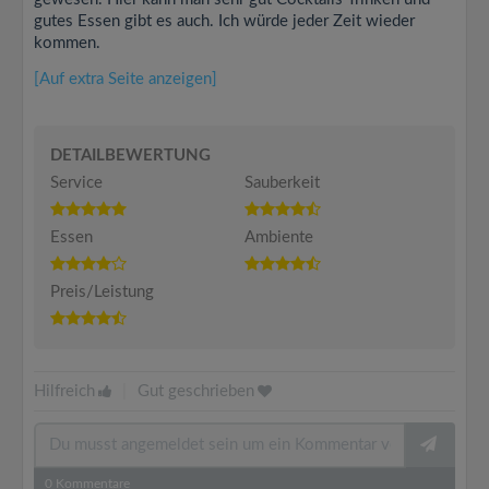
gutes Essen gibt es auch. Ich würde jeder Zeit wieder
kommen.
[Auf extra Seite anzeigen]
DETAILBEWERTUNG
Service
Sauberkeit
Essen
Ambiente
Preis/Leistung
Hilfreich
|
Gut geschrieben
0
Kommentare