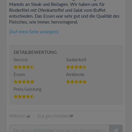
Maredo an Steak und Beilagen. Wir haben uns für
Rinderfilet mit Ofenkartoffel und Salat vom Buffet
entschieden. Das Essen war sehr gut und die Qualität des
Fleisches, wie immer, hervorragend.
[Auf extra Seite anzeigen]
DETAILBEWERTUNG
Service
Sauberkeit
Essen
Ambiente
Preis/Leistung
Hilfreich
|
Gut geschrieben