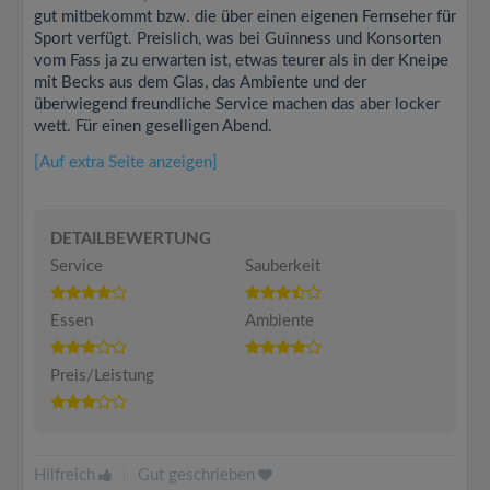
gut mitbekommt bzw. die über einen eigenen Fernseher für
Sport verfügt. Preislich, was bei Guinness und Konsorten
vom Fass ja zu erwarten ist, etwas teurer als in der Kneipe
mit Becks aus dem Glas, das Ambiente und der
überwiegend freundliche Service machen das aber locker
wett. Für einen geselligen Abend.
[Auf extra Seite anzeigen]
DETAILBEWERTUNG
Service
Sauberkeit
Essen
Ambiente
Preis/Leistung
Hilfreich
|
Gut geschrieben