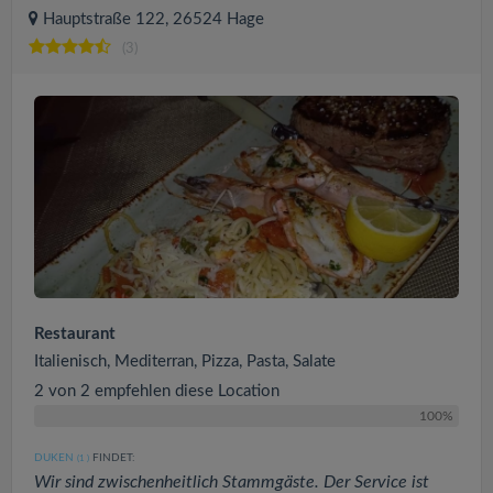
Hauptstraße 122, 26524 Hage
(3)
Restaurant
Italienisch, Mediterran, Pizza, Pasta, Salate
2 von 2 empfehlen diese Location
100%
DUKEN
FINDET:
(1
)
Wir sind zwischenheitlich Stammgäste. Der Service ist