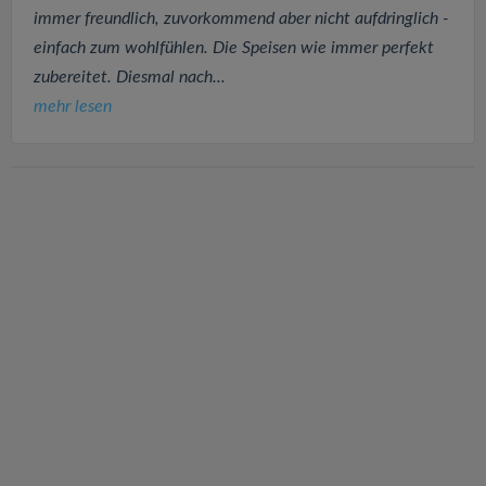
immer freundlich, zuvorkommend aber nicht aufdringlich -
einfach zum wohlfühlen. Die Speisen wie immer perfekt
zubereitet. Diesmal nach...
mehr lesen