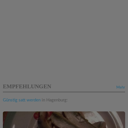
EMPFEHLUNGEN
Mehr
Günstig satt werden
in Hagenburg: