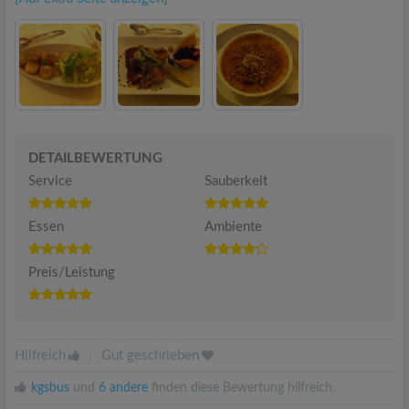
DETAILBEWERTUNG
Service
Sauberkeit
Essen
Ambiente
Preis/Leistung
Hilfreich
|
Gut geschrieben
kgsbus
und
6 andere
finden diese Bewertung hilfreich.