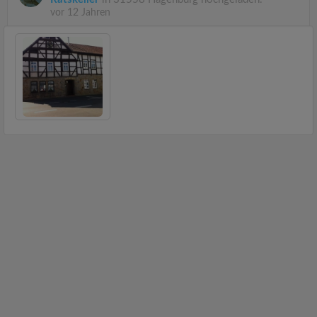
vor 12 Jahren