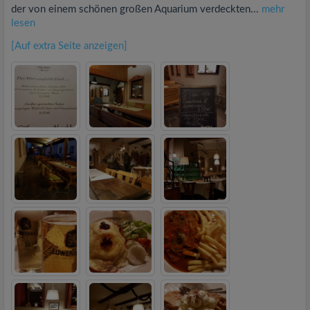
der von einem schönen großen Aquarium verdeckten...
mehr
lesen
[Auf extra Seite anzeigen]