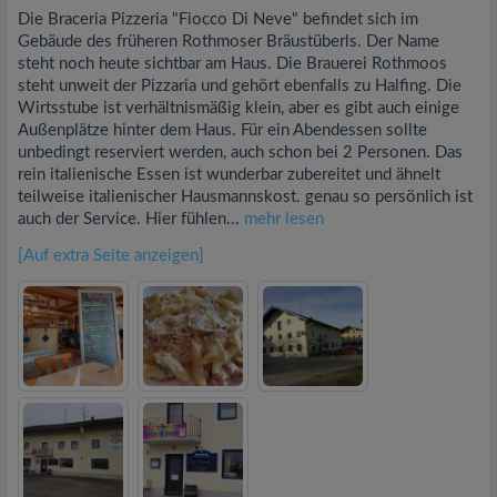
Die Braceria Pizzeria "Fiocco Di Neve" befindet sich im
Gebäude des früheren Rothmoser Bräustüberls. Der Name
steht noch heute sichtbar am Haus. Die Brauerei Rothmoos
steht unweit der Pizzaria und gehört ebenfalls zu Halfing. Die
Wirtsstube ist verhältnismäßig klein, aber es gibt auch einige
Außenplätze hinter dem Haus. Für ein Abendessen sollte
unbedingt reserviert werden, auch schon bei 2 Personen. Das
rein italienische Essen ist wunderbar zubereitet und ähnelt
teilweise italienischer Hausmannskost. genau so persönlich ist
auch der Service. Hier fühlen...
mehr lesen
[Auf extra Seite anzeigen]