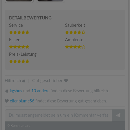
DETAILBEWERTUNG
Service
Sauberkeit
Essen
Ambiente
Preis/Leistung
Hilfreich
|
Gut geschrieben
kgsbus
und
10 andere
finden diese Bewertung hilfreich.
elfenblume56
findet diese Bewertung gut geschrieben.
0
Kommentare