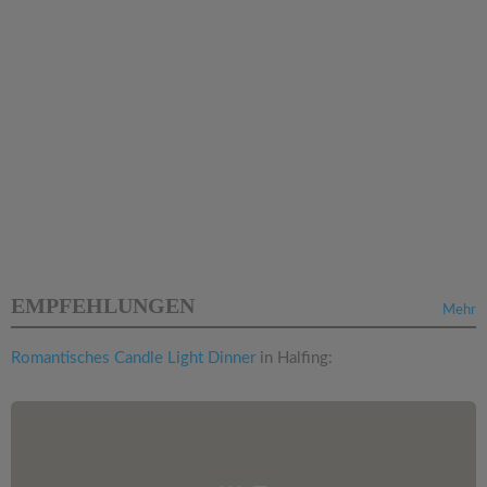
EMPFEHLUNGEN
Mehr
Romantisches Candle Light Dinner
in Halfing: