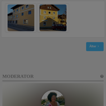
Älter
MODERATOR