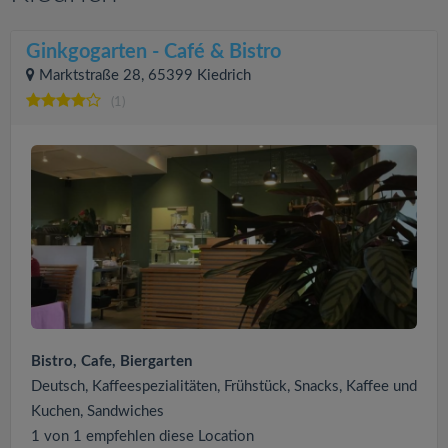
Ginkgogarten - Café & Bistro
Marktstraße 28, 65399 Kiedrich
(1)
Bistro, Cafe, Biergarten
Deutsch, Kaffeespezialitäten, Frühstück, Snacks, Kaffee und
Kuchen, Sandwiches
1 von 1 empfehlen diese Location