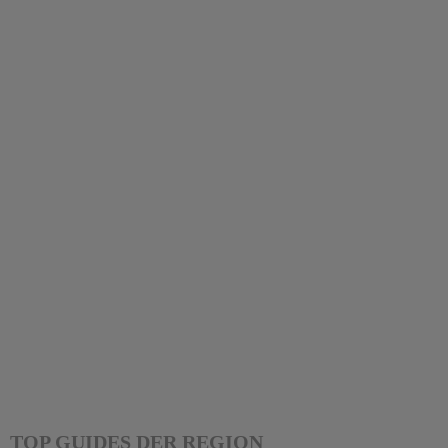
TOP GUIDES DER REGION