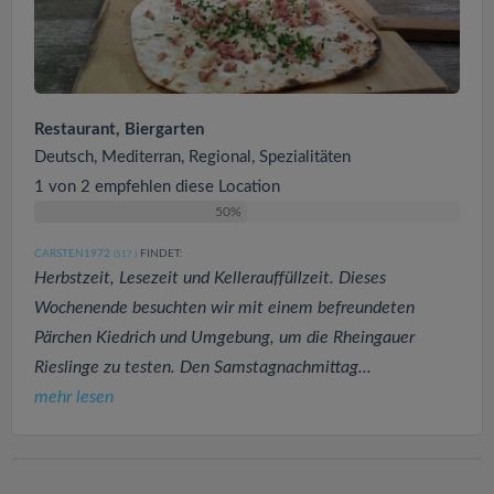
Restaurant, Biergarten
Deutsch, Mediterran, Regional, Spezialitäten
1 von 2 empfehlen diese Location
50%
CARSTEN1972
FINDET:
(517
)
Herbstzeit, Lesezeit und Kellerauffüllzeit. Dieses
Wochenende besuchten wir mit einem befreundeten
Pärchen Kiedrich und Umgebung, um die Rheingauer
Rieslinge zu testen. Den Samstagnachmittag...
mehr lesen