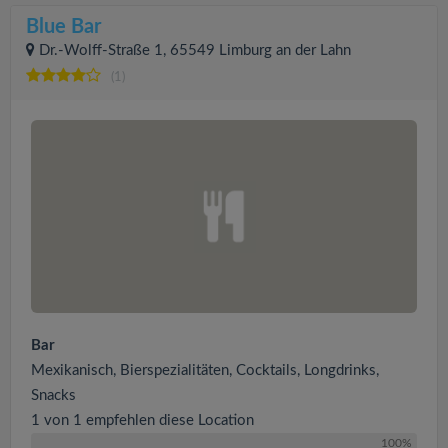
Blue Bar
Dr.-Wolff-Straße 1, 65549 Limburg an der Lahn
(1)
Bar
Mexikanisch, Bierspezialitäten, Cocktails, Longdrinks,
Snacks
1 von 1 empfehlen diese Location
100%