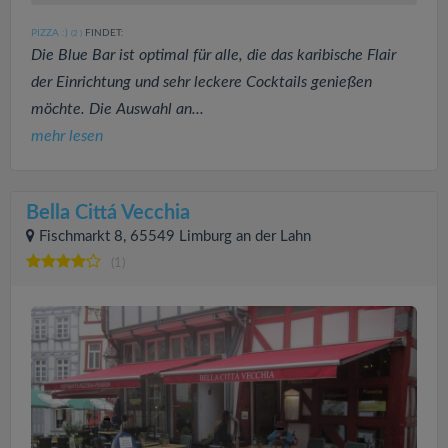
PIZZA :)
FINDET:
(2
)
Die Blue Bar ist optimal für alle, die das karibische Flair
der Einrichtung und sehr leckere Cocktails genießen
möchte. Die Auswahl an...
mehr lesen
Bella Cittá Vecchia
Fischmarkt 8, 65549 Limburg an der Lahn
(1)