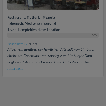
Restaurant, Trattoria, Pizzeria
Italienisch, Mediterran, Saisonal
1 von 1 empfehlen diese Location
100%
JUERGEN1725
FINDET:
(14
)
Allgemein Inmitten der herrlichen Altstadt von Limburg,
direkt am Fischmarkt am Anstieg zum Limburger Dom,
liegt das Ristorante - Pizzeria Bella Citta Veccia. Das...
mehr lesen