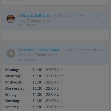
Stadtcafé Bistro
in 97816 Lohr am Main in hat
neue Öffnungszeiten.
vor 8 Jahren
Osteria LohrtorStüberl
in 97816 Lohr am Main in
hat neue Öffnungszeiten.
vor 8 Jahren
Montag:
11:30 - 22:00 Uhr
Dienstag:
11:30 - 22:00 Uhr
Mittwoch:
11:30 - 22:00 Uhr
Donnerstag:
11:30 - 22:00 Uhr
Freitag:
11:30 - 22:00 Uhr
Samstag:
11:30 - 22:00 Uhr
Sonntag:
11:30 - 22:00 Uhr