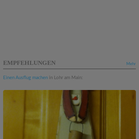
EMPFEHLUNGEN
Mehr
Einen Ausflug machen
in Lohr am Main: