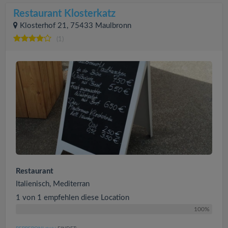
Restaurant Klosterkatz
Klosterhof 21, 75433 Maulbronn
(1)
Restaurant
Italienisch, Mediterran
1 von 1 empfehlen diese Location
100%