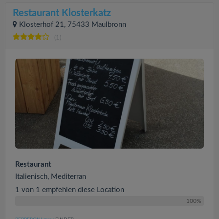
Restaurant Klosterkatz
Klosterhof 21, 75433 Maulbronn
(1)
Restaurant
Italienisch, Mediterran
1 von 1 empfehlen diese Location
100%