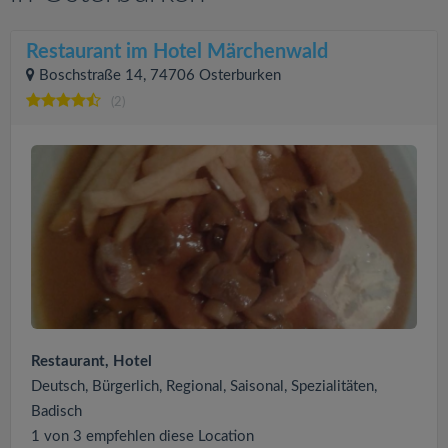
Restaurant im Hotel Märchenwald
Boschstraße 14, 74706 Osterburken
(2)
Restaurant, Hotel
Deutsch, Bürgerlich, Regional, Saisonal, Spezialitäten,
Badisch
1 von 3 empfehlen diese Location