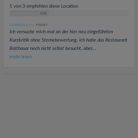
1 von 3 empfehlen diese Location
33%
LAVANDULA
FINDET:
(172
)
Ich versuche mich mal an der hier neu eingeführten
Kurzkritik ohne Sternebewertung. Ich habe das Restaurant
Balthasar noch nicht selbst besucht, aber...
mehr lesen