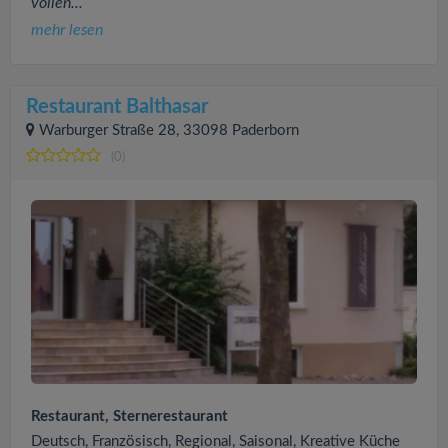
vollen...
mehr lesen
Restaurant Balthasar
Warburger Straße 28, 33098 Paderborn
(0)
Restaurant, Sternerestaurant
Deutsch, Französisch, Regional, Saisonal, Kreative Küche