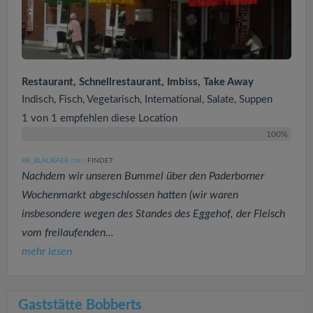
Restaurant, Schnellrestaurant, Imbiss, Take Away
Indisch, Fisch, Vegetarisch, International, Salate, Suppen
1 von 1 empfehlen diese Location
100%
RR_BLAUBAER
FINDET:
(100
)
Nachdem wir unseren Bummel über den Paderborner
Wochenmarkt abgeschlossen hatten (wir waren
insbesondere wegen des Standes des Eggehof, der Fleisch
vom freilaufenden...
mehr lesen
Gaststätte Bobberts