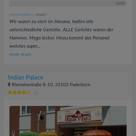
100%
MICHAEL8008
FINDET:
(1
)
Wir waren zu viert im Havana, hatten alle
unterschiedliche Gerichte. ALLE Gerichte waren der
Hammer. Mega lecker. Hinzu kommt das Personal
welches super...
mehr lesen
Indian Palace
Riemekestraße 8-10, 33102 Paderborn
(1)