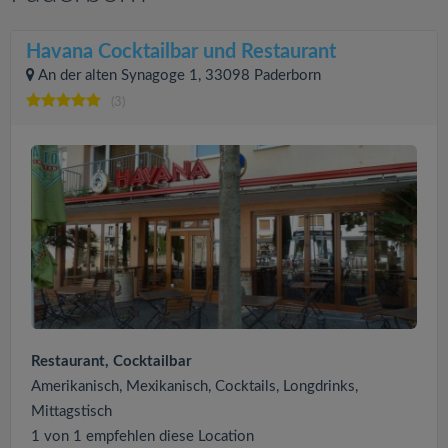
Havana Cocktailbar und Restaurant
An der alten Synagoge 1, 33098 Paderborn
(3)
Restaurant, Cocktailbar
Amerikanisch, Mexikanisch, Cocktails, Longdrinks,
Mittagstisch
1 von 1 empfehlen diese Location