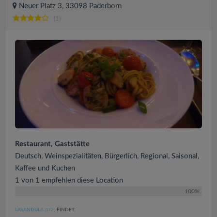
Neuer Platz 3, 33098 Paderborn
(1)
Restaurant, Gaststätte
Deutsch, Weinspezialitäten, Bürgerlich, Regional, Saisonal,
Kaffee und Kuchen
1 von 1 empfehlen diese Location
100%
LAVANDULA
FINDET:
(172
)