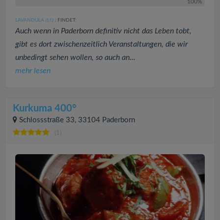
100%
LAVANDULA
FINDET:
(172
)
Auch wenn in Paderborn definitiv nicht das Leben tobt,
gibt es dort zwischenzeitlich Veranstaltungen, die wir
unbedingt sehen wollen, so auch an...
mehr lesen
Kurkuma 400°
Schlossstraße 33, 33104 Paderborn
(1)