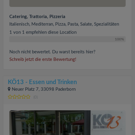
Catering, Trattoria, Pizzeria
Italienisch, Mediterran, Pizza, Pasta, Salate, Spezialitäten
1 von 1 empfehlen diese Location
100%
Noch nicht bewertet. Du warst bereits hier?
Schreib jetzt die erste Bewertung!
KÖ13 - Essen und Trinken
Neuer Platz 7, 33098 Paderborn
(0)