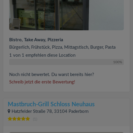
Bistro, Take Away, Pizzeria
Bürgerlich, Frühstück, Pizza, Mittagstisch, Burger, Pasta
1 von 1 empfehlen diese Location
100%
Noch nicht bewertet. Du warst bereits hier?
Schreib jetzt die erste Bewertung!
Mastbruch-Grill Schloss Neuhaus
Hatzfelder Straße 78, 33104 Paderborn
(1)