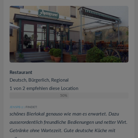
Restaurant
Deutsch, Bürgerlich, Regional
1 von 2 empfehlen diese Location
50%
JENSPB
FINDET:
(2
)
schönes Bierlokal genauso wie man es erwartet. Dazu
ausserordentlich freundliche Bedienungen und netter Wirt.
Getränke ohne Wartezeit. Gute deutsche Küche mit