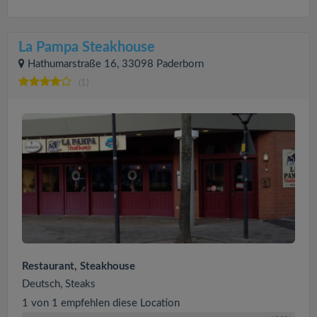
La Pampa Steakhouse
Hathumarstraße 16, 33098 Paderborn
(1)
Restaurant, Steakhouse
Deutsch, Steaks
1 von 1 empfehlen diese Location