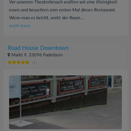
Vor unserem Theaterbesuch wollten wir eine Kleinigkeit
essen und besuchten zum ersten Mal dieses Restaurant.
Wenn man es betritt, wirkt der Raum...
mehr lesen
Road House Downtown
Markt 9, 33098 Paderborn
(1)