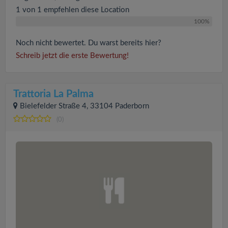
1 von 1 empfehlen diese Location
100%
Noch nicht bewertet. Du warst bereits hier?
Schreib jetzt die erste Bewertung!
Trattoria La Palma
Bielefelder Straße 4, 33104 Paderborn
(0)