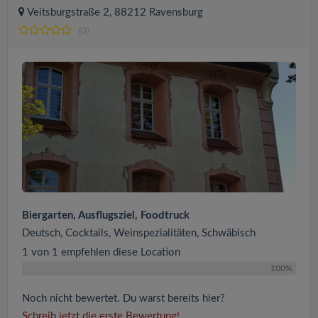
Veitsburgstraße 2, 88212 Ravensburg
(0)
Biergarten, Ausflugsziel, Foodtruck
Deutsch, Cocktails, Weinspezialitäten, Schwäbisch
1 von 1 empfehlen diese Location
100%
Noch nicht bewertet. Du warst bereits hier?
Schreib jetzt die erste Bewertung!