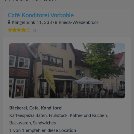
Café Konditorei Vorbohle
Klingelbrink 11, 33378 Rheda-Wiedenbrück
(1)
Bäckerei, Cafe, Konditorei
Kaffeespezialitäten, Frühstück, Kaffee und Kuchen,
Backwaren, Sandwiches
1 von 1 empfehlen diese Location