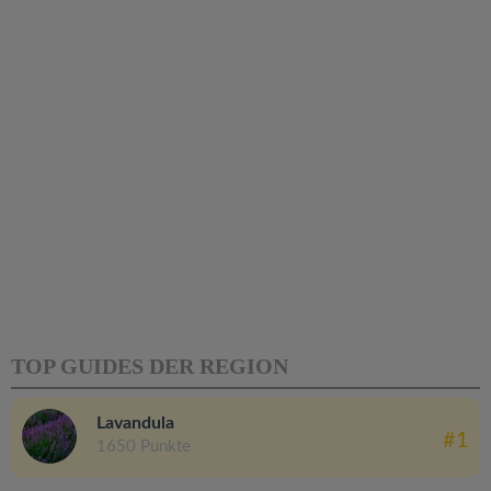
TOP GUIDES DER REGION
Lavandula
#1
1650 Punkte