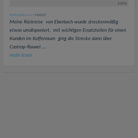
100%
RYANAIR456
FINDET:
(65
)
Meine Rückreise von Eberbach wurde streckenmäßig
etwas umdisponiert, mit wichtigen Ersatzteilen für einen
Kunden im Kofferraum ging die Strecke dann über
Castrop-Rauxel ...
mehr lesen