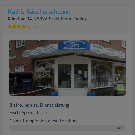
Kathis Räucherscheune
Im Bad 34, 25826 Sankt Peter-Ording
(1)
Bistro, Imbiss, Dienstleistung
Fisch, Spezialitäten
1 von 1 empfehlen diese Location
100%