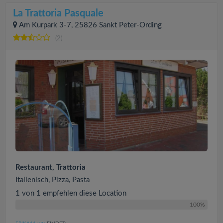
La Trattoria Pasquale
Am Kurpark 3-7, 25826 Sankt Peter-Ording
(2)
Restaurant, Trattoria
Italienisch, Pizza, Pasta
1 von 1 empfehlen diese Location
100%