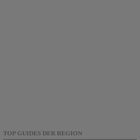
TOP GUIDES DER REGION