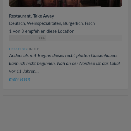
Restaurant, Take Away
Deutsch, Weinspezialitäten, Bürgerlich, Fisch
1 von 3 empfehlen diese Location
33%
ERIKA11
FINDET:
(57
)
Anders als mit Beginn dieses recht platten Gassenhauers
kann ich nicht beginnen. Nah an der Nordsee ist das Lokal
vor 11 Jahren...
mehr lesen