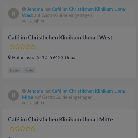
Jenome
hat
Café im Christlichen Klinikum Unna |
West
auf GastroGuide eingetragen
vor 2 Jahren
Café im Christlichen Klinikum Unna | West
Holbeinstraße 10
, 59423
Unna
Bistro
Cafe
Jenome
hat
Café im Christlichen Klinikum Unna |
Mitte
auf GastroGuide eingetragen
vor 2 Jahren
Café im Christlichen Klinikum Unna | Mitte