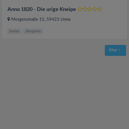
Anno 1820 - Die urige Kneipe
Morgenstraße 15
, 59423
Unna
Kneipe
Biergarten
Älter