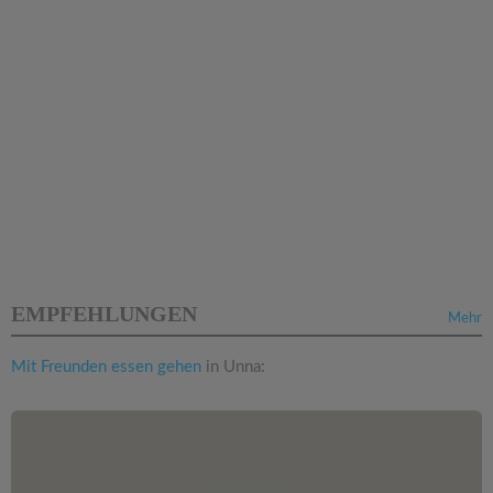
EMPFEHLUNGEN
Mehr
Mit Freunden essen gehen
in Unna: