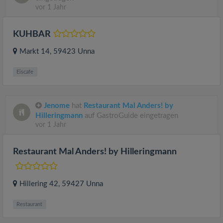
vor 1 Jahr
KUHBAR
Markt 14
, 59423
Unna
Eiscafe
Jenome
hat
Restaurant Mal Anders! by
Hilleringmann
auf GastroGuide eingetragen
vor 1 Jahr
Restaurant Mal Anders! by Hilleringmann
Hillering 42
, 59427
Unna
Restaurant