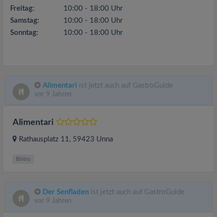
Freitag:
10:00 - 18:00 Uhr
Samstag:
10:00 - 18:00 Uhr
Sonntag:
10:00 - 18:00 Uhr
Alimentari
ist jetzt auch auf GastroGuide
vor 9 Jahren
Alimentari
Rathausplatz 11
, 59423
Unna
Bistro
Der Senfladen
ist jetzt auch auf GastroGuide
vor 9 Jahren