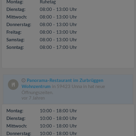
Montag:
Ruhetag
Dienstag:
08:00 - 13:00 Uhr
Mittwoch:
08:00 - 13:00 Uhr
Donnerstag:
08:00 - 13:00 Uhr
Freitag:
08:00 - 13:00 Uhr
Samstag:
08:00 - 13:00 Uhr
Sonntag:
08:00 - 17:00 Uhr
Panorama-Restaurant im Zurbrüggen
Wohnzentrum
in 59423 Unna in hat neue
Öffnungszeiten.
vor 7 Jahren
Montag:
10:00 - 18:00 Uhr
Dienstag:
10:00 - 18:00 Uhr
Mittwoch:
10:00 - 18:00 Uhr
Donnerstag:
10:00 - 18:00 Uhr