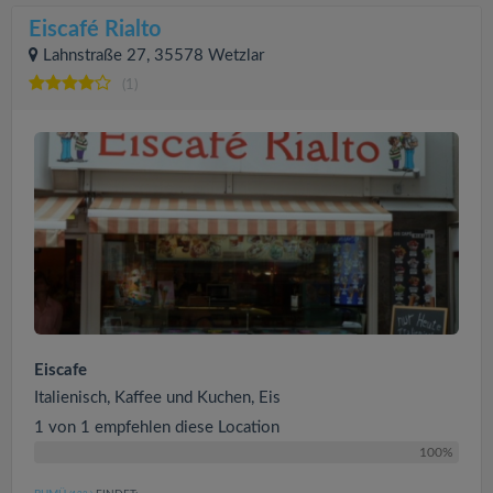
Eiscafé Rialto
Lahnstraße 27, 35578 Wetzlar
(1)
Eiscafe
Italienisch, Kaffee und Kuchen, Eis
1 von 1 empfehlen diese Location
100%