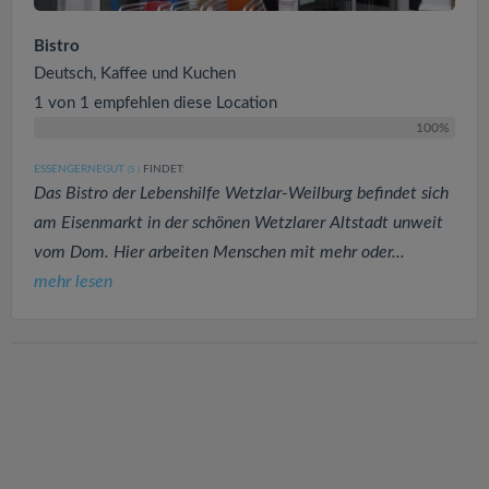
Bistro
Deutsch, Kaffee und Kuchen
1 von 1 empfehlen diese Location
100%
ESSENGERNEGUT
FINDET:
(5
)
Das Bistro der Lebenshilfe Wetzlar-Weilburg befindet sich
am Eisenmarkt in der schönen Wetzlarer Altstadt unweit
vom Dom. Hier arbeiten Menschen mit mehr oder...
mehr lesen