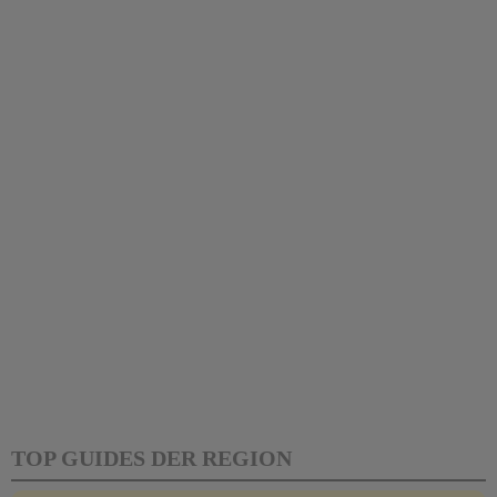
TOP GUIDES DER REGION