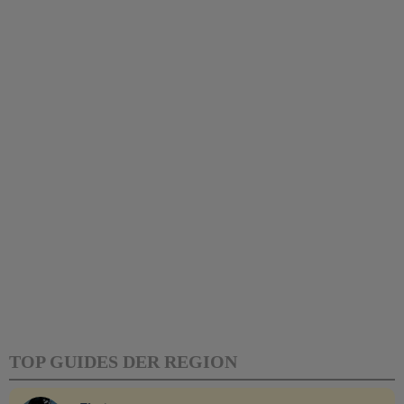
TOP GUIDES DER REGION