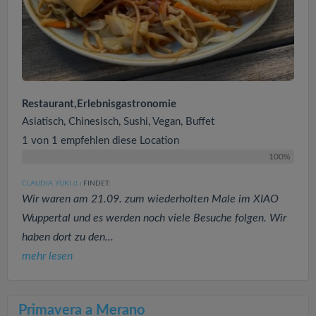
Restaurant,Erlebnisgastronomie
Asiatisch, Chinesisch, Sushi, Vegan, Buffet
1 von 1 empfehlen diese Location
100%
CLAUDIA YUKI
FINDET:
(1
)
Wir waren am 21.09. zum wiederholten Male im XIAO
Wuppertal und es werden noch viele Besuche folgen. Wir
haben dort zu den...
mehr lesen
Primavera a Merano