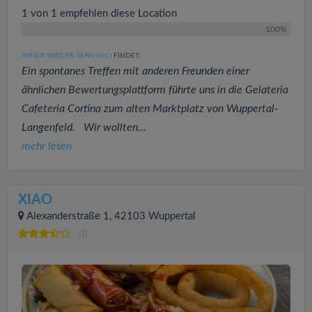
1 von 1 empfehlen diese Location
100%
IMMER WIEDER GERN
FINDET:
(402
)
Ein spontanes Treffen mit anderen Freunden einer
ähnlichen Bewertungsplattform führte uns in die Gelateria
Cafeteria Cortina zum alten Marktplatz von Wuppertal-
Langenfeld. Wir wollten...
mehr lesen
XIAO
Alexanderstraße 1, 42103 Wuppertal
(3)