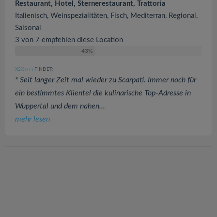
Restaurant, Hotel, Sternerestaurant, Trattoria
Italienisch, Weinspezialitäten, Fisch, Mediterran, Regional,
Saisonal
3 von 7 empfehlen diese Location
43%
X2X
FINDET:
(77
)
* Seit langer Zeit mal wieder zu Scarpati. Immer noch für
ein bestimmtes Klientel die kulinarische Top-Adresse in
Wuppertal und dem nahen...
mehr lesen