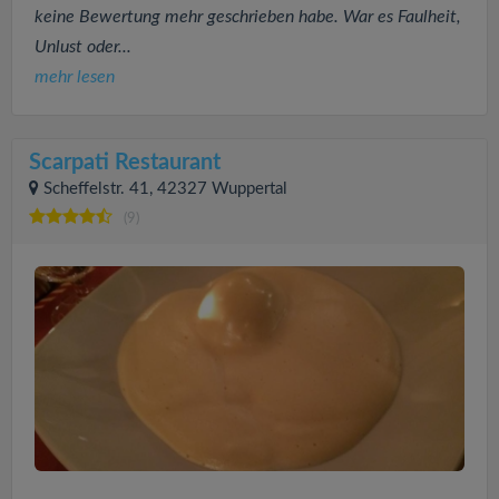
keine Bewertung mehr geschrieben habe. War es Faulheit,
Unlust oder...
mehr lesen
Scarpati Restaurant
Scheffelstr. 41, 42327 Wuppertal
(9)