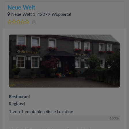
Neue Welt
Neue Welt 1, 42279 Wuppertal
(0)
Restaurant
Regional
1 von 1 empfehlen diese Location
100%