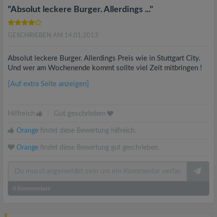
"Absolut leckere Burger. Allerdings ..."
GESCHRIEBEN AM 14.01.2013
Absolut leckere Burger. Allerdings Preis wie in Stuttgart City.
Und wer am Wochenende kommt sollte viel Zeit mitbringen !
[Auf extra Seite anzeigen]
Hilfreich
|
Gut geschrieben
Orange
findet diese Bewertung hilfreich.
Orange
findet diese Bewertung gut geschrieben.
0
Kommentare