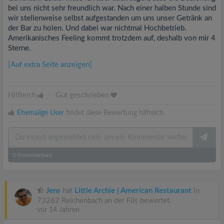
bei uns nicht sehr freundlich war. Nach einer halben Stunde sind
wir stellenweise selbst aufgestanden um uns unser Getränk an
der Bar zu holen. Und dabei war nichtmal Hochbetrieb.
Amerikanisches Feeling kommt trotzdem auf, deshalb von mir 4
Sterne.
[Auf extra Seite anzeigen]
Hilfreich
|
Gut geschrieben
Ehemalige User
findet diese Bewertung hilfreich.
0
Kommentare
Jens
hat
Little Archie | American Restaurant
in
73262 Reichenbach an der Fils bewertet.
vor 14 Jahren