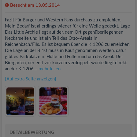
Besucht am 13.05.2014
Fazit Für Burger und Western Fans durchaus zu empfehlen.
Mein Bedarf ist allerdings wieder für eine Weile gedeckt. Lage
Das Little Archie liegt auf der, dem Ort gegenüberliegenden
Neckarseite und ist ein Teil des Otto-Areals in
Reichenbach/Fils. Es ist bequem über die K 1206 zu erreichen.
Die Lage an der B 10 muss in Kauf genommen werden, dafür
gibt es Parkplätze in Hülle und Fülle rund um das Areal. Der
Biergarten, der erst vor kurzem verdoppelt wurde liegt direkt
an der K 1206...
mehr lesen
[Auf extra Seite anzeigen]
DETAILBEWERTUNG