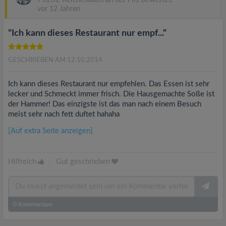
vor 12 Jahren
"Ich kann dieses Restaurant nur empf..."
GESCHRIEBEN AM 12.10.2014
Ich kann dieses Restaurant nur empfehlen. Das Essen ist sehr
lecker und Schmeckt immer frisch. Die Hausgemachte Soße ist
der Hammer! Das einzigste ist das man nach einem Besuch
meist sehr nach fett duftet hahaha
[Auf extra Seite anzeigen]
Hilfreich
|
Gut geschrieben
0
Kommentare