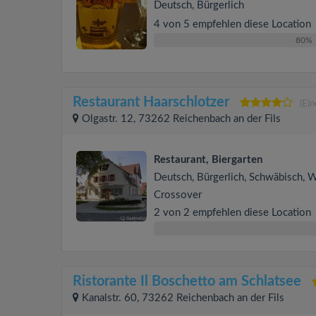
Deutsch, Bürgerlich
4 von 5 empfehlen diese Location
80%
Restaurant Haarschlotzer
(Ei
Olgastr. 12, 73262 Reichenbach an der Fils
Restaurant, Biergarten
Deutsch, Bürgerlich, Schwäbisch, W
Crossover
2 von 2 empfehlen diese Location
Ristorante Il Boschetto am Schlatsee
Kanalstr. 60, 73262 Reichenbach an der Fils