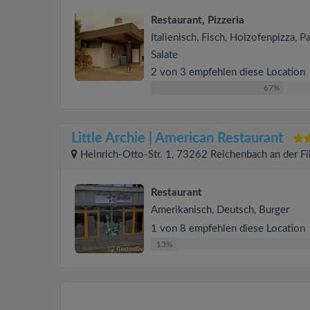
Restaurant, Pizzeria
Italienisch, Fisch, Holzofenpizza, Pa
Salate
2 von 3 empfehlen diese Location
67%
Little Archie | American Restaurant
Heinrich-Otto-Str. 1, 73262 Reichenbach an der Fi
Restaurant
Amerikanisch, Deutsch, Burger
1 von 8 empfehlen diese Location
13%