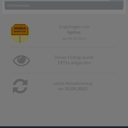
0
Kommentare
Eingetragen von
kgsbus
am 08.10.2013
Dieser Eintrag wurde
1971
x aufgerufen
Letzte Aktualisierung
am
10.09.2022