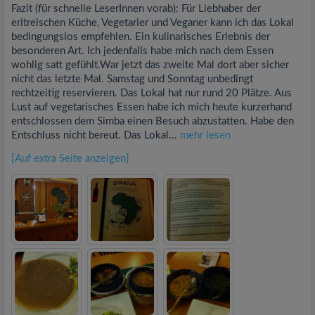
Fazit (für schnelle LeserInnen vorab): Für Liebhaber der
eritreischen Küche, Vegetarier und Veganer kann ich das Lokal
bedingungslos empfehlen. Ein kulinarisches Erlebnis der
besonderen Art. Ich jedenfalls habe mich nach dem Essen
wohlig satt gefühlt.War jetzt das zweite Mal dort aber sicher
nicht das letzte Mal. Samstag und Sonntag unbedingt
rechtzeitig reservieren. Das Lokal hat nur rund 20 Plätze. Aus
Lust auf vegetarisches Essen habe ich mich heute kurzerhand
entschlossen dem Simba einen Besuch abzustatten. Habe den
Entschluss nicht bereut. Das Lokal...
mehr lesen
[Auf extra Seite anzeigen]