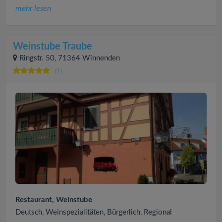
mehr lesen
Weinstube Traube
Ringstr. 50, 71364 Winnenden
(1)
Restaurant, Weinstube
Deutsch, Weinspezialitäten, Bürgerlich, Regional