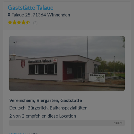
Gaststätte Talaue
Talaue 25, 71364 Winnenden
(2)
Vereinsheim, Biergarten, Gaststätte
Deutsch, Bürgerlich, Balkanspezialitäten
2 von 2 empfehlen diese Location
100%