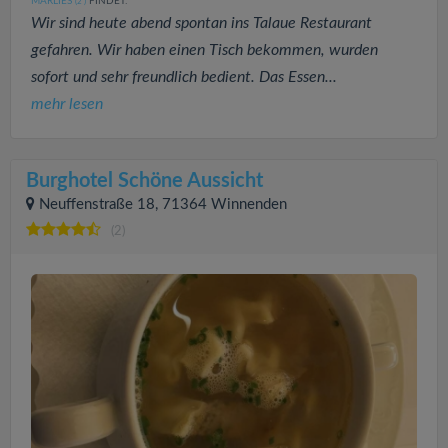
MARLIES
FINDET:
(2
)
Wir sind heute abend spontan ins Talaue Restaurant
gefahren. Wir haben einen Tisch bekommen, wurden
sofort und sehr freundlich bedient. Das Essen...
mehr lesen
Burghotel Schöne Aussicht
Neuffenstraße 18, 71364 Winnenden
(2)