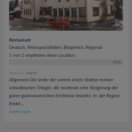
Restaurant
Deutsch, Weinspezialitäten, Bürgerlich, Regional
1 von 1 empfehlen diese Location
100%
HUND
FINDET:
(160
)
Allgemein Die leider die vorerst letzte Station meiner
schwäbischen Trilogie, die nochmals eine Steigerung der
guten gastronomischen Erlebnisse brachte. In der Region
findet...
mehr lesen