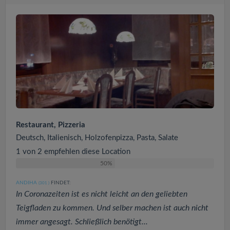
Restaurant, Pizzeria
Deutsch, Italienisch, Holzofenpizza, Pasta, Salate
1 von 2 empfehlen diese Location
50%
ANDIHA
FINDET:
(301
)
In Coronazeiten ist es nicht leicht an den geliebten
Teigfladen zu kommen. Und selber machen ist auch nicht
immer angesagt. Schließlich benötigt...