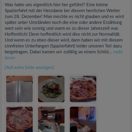
Was hatte uns eigentlich hier her geführt? Eine kleine
Spazierfahrt mit der Herzdame bei diesem herrlichen Wetter
zum 28. Dezember! Man mochte es nicht glauben und es wird
später unter Umständen noch die eine oder andere Erzählung
wert sein wie sonnig und warm es zu dieser Jahreszeit war.
Hoffentlich! Denn hoffentlich wird dies nicht zur Normalität.
Und wenn es zu eben dieser wird, dann haben wir mit diesem
sinnfreien Unterfangen (Spazierfahrt) leider unseren Teil dazu
beigetragen. Dabei kamen wir zufällig an einem Schild...
mehr
lesen
[Auf extra Seite anzeigen]