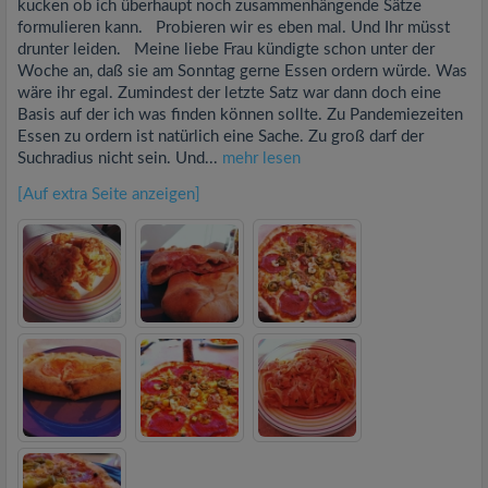
kucken ob ich überhaupt noch zusammenhängende Sätze
formulieren kann. Probieren wir es eben mal. Und Ihr müsst
drunter leiden. Meine liebe Frau kündigte schon unter der
Woche an, daß sie am Sonntag gerne Essen ordern würde. Was
wäre ihr egal. Zumindest der letzte Satz war dann doch eine
Basis auf der ich was finden können sollte. Zu Pandemiezeiten
Essen zu ordern ist natürlich eine Sache. Zu groß darf der
Suchradius nicht sein. Und...
mehr lesen
[Auf extra Seite anzeigen]