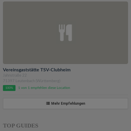
Vereinsgaststätte TSV-Clubheim
Jahnstraße 22
71397 Leutenbach (Württemberg)
1 von 1 empfehlen diese Location
100%
Mehr Empfehlungen
TOP GUIDES