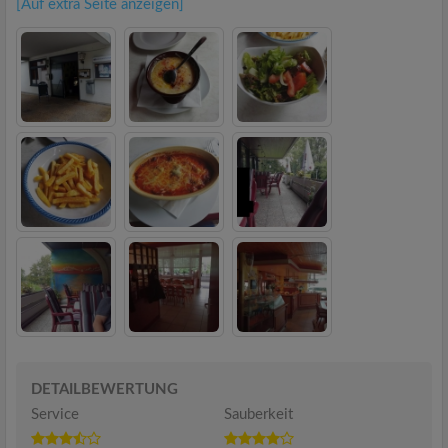
[Auf extra Seite anzeigen]
DETAILBEWERTUNG
Service
Sauberkeit