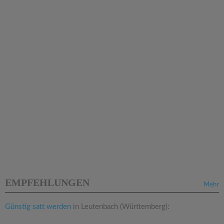
EMPFEHLUNGEN
Mehr
Günstig satt werden
in Leutenbach (Württemberg):