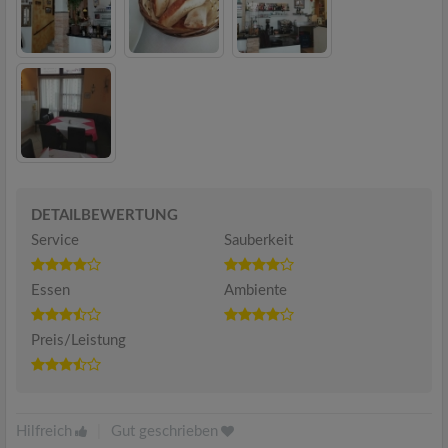
DETAILBEWERTUNG
Service
Sauberkeit
Essen
Ambiente
Preis/Leistung
Hilfreich
|
Gut geschrieben