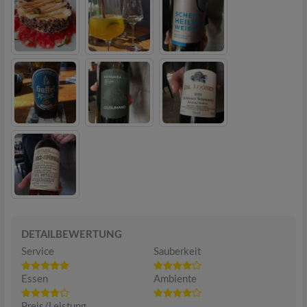
DETAILBEWERTUNG
Service
Sauberkeit
Essen
Ambiente
Preis/Leistung