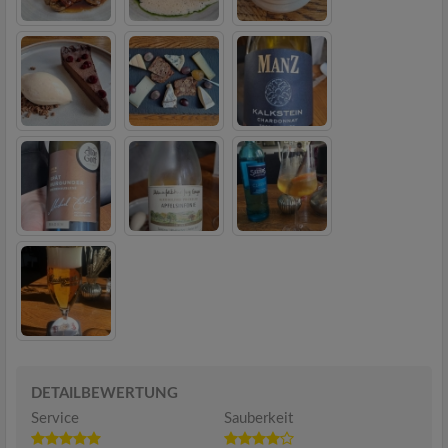
DETAILBEWERTUNG
Service
Sauberkeit