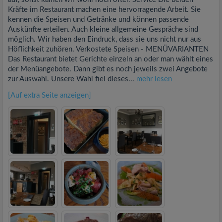
Kräfte im Restaurant machen eine hervorragende Arbeit. Sie
kennen die Speisen und Getränke und können passende
Auskünfte erteilen. Auch kleine allgemeine Gespräche sind
möglich. Wir haben den Eindruck, dass sie uns nicht nur aus
Höflichkeit zuhören. Verkostete Speisen - MENÜVARIANTEN
Das Restaurant bietet Gerichte einzeln an oder man wählt eines
der Menüangebote. Dann gibt es noch jeweils zwei Angebote
zur Auswahl. Unsere Wahl fiel dieses...
mehr lesen
[Auf extra Seite anzeigen]