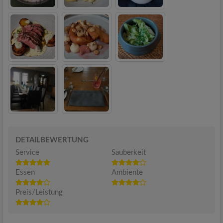
DETAILBEWERTUNG
Service
Sauberkeit
Essen
Ambiente
Preis/Leistung