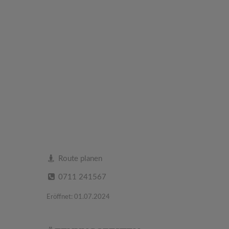
Route planen
0711 241567
Eröffnet: 01.07.2024