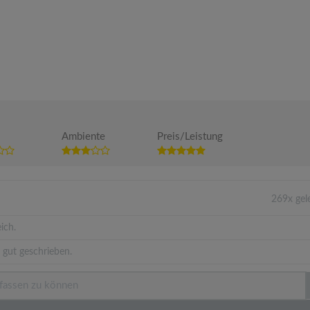
Ambiente
Preis/Leistung
269x gel
ich.
 gut geschrieben.