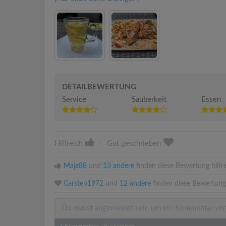
DETAILBEWERTUNG
Service
Sauberkeit
Essen
Hilfreich
|
Gut geschrieben
Maja88
und
13 andere
finden diese Bewertung hilfre
Carsten1972
und
12 andere
finden diese Bewertung