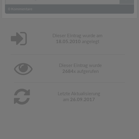
0
Kommentare
Dieser Eintrag wurde am
18.05.2010
angelegt
Dieser Eintrag wurde
2684
x aufgerufen
Letzte Aktualisierung
am
26.09.2017