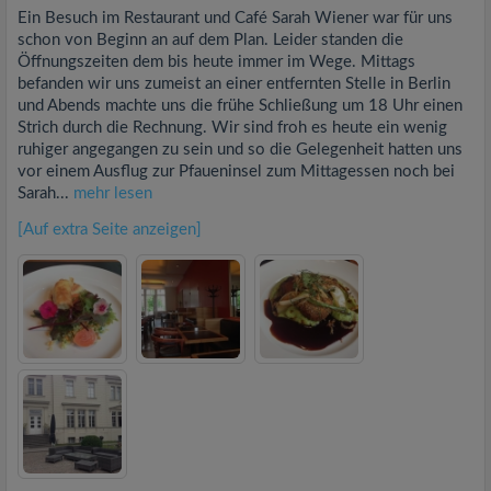
Ein Besuch im Restaurant und Café Sarah Wiener war für uns
schon von Beginn an auf dem Plan. Leider standen die
Öffnungszeiten dem bis heute immer im Wege. Mittags
befanden wir uns zumeist an einer entfernten Stelle in Berlin
und Abends machte uns die frühe Schließung um 18 Uhr einen
Strich durch die Rechnung. Wir sind froh es heute ein wenig
ruhiger angegangen zu sein und so die Gelegenheit hatten uns
vor einem Ausflug zur Pfaueninsel zum Mittagessen noch bei
Sarah...
mehr lesen
[Auf extra Seite anzeigen]