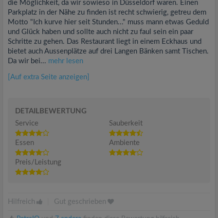
die Möglichkeit, da wir sowieso in Düsseldorf waren. Einen
Parkplatz in der Nähe zu finden ist recht schwierig, getreu dem
Motto "Ich kurve hier seit Stunden..." muss mann etwas Geduld
und Glück haben und sollte auch nicht zu faul sein ein paar
Schritte zu gehen. Das Restaurant liegt in einem Eckhaus und
bietet auch Aussenplätze auf drei Langen Bänken samt Tischen.
Da wir bei...
mehr lesen
[Auf extra Seite anzeigen]
DETAILBEWERTUNG
Service
Sauberkeit
Essen
Ambiente
Preis/Leistung
Hilfreich
|
Gut geschrieben