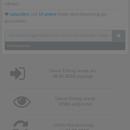
hilfreich.
carpe.diem
und
14 andere
finden diese Bewertung gut
geschrieben.
0
Kommentare
Dieser Eintrag wurde am
18.05.2010
angelegt
Dieser Eintrag wurde
2700
x aufgerufen
Letzte Aktualisierung