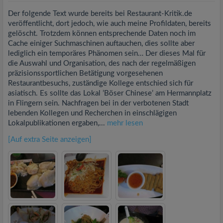
Der folgende Text wurde bereits bei Restaurant-Kritik.de
veröffentlicht, dort jedoch, wie auch meine Profildaten, bereits
gelöscht. Trotzdem können entsprechende Daten noch im
Cache einiger Suchmaschinen auftauchen, dies sollte aber
lediglich ein temporäres Phänomen sein… Der dieses Mal für
die Auswahl und Organisation, des nach der regelmäßigen
präzisionssportlichen Betätigung vorgesehenen
Restaurantbesuchs, zuständige Kollege entschied sich für
asiatisch. Es sollte das Lokal ’Böser Chinese’ am Hermannplatz
in Flingern sein. Nachfragen bei in der verbotenen Stadt
lebenden Kollegen und Recherchen in einschlägigen
Lokalpublikationen ergaben,...
mehr lesen
[Auf extra Seite anzeigen]