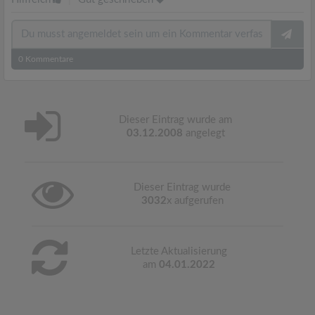
0
Kommentare
Dieser Eintrag wurde am
03.12.2008
angelegt
Dieser Eintrag wurde
3032
x aufgerufen
Letzte Aktualisierung
am
04.01.2022